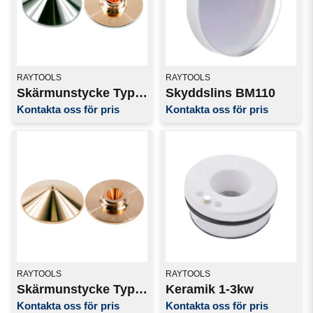
RAYTOOLS
RAYTOOLS
Skärmunstycke Typ "D" 1-3kw
Skyddslins BM110
Kontakta oss för pris
Kontakta oss för pris
RAYTOOLS
RAYTOOLS
Skärmunstycke Typ "S" 1-3kw
Keramik 1-3kw
Kontakta oss för pris
Kontakta oss för pris