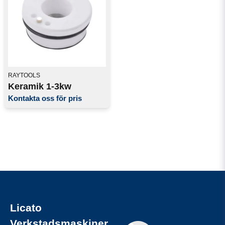
RAYTOOLS
Keramik 1-3kw
Kontakta oss för pris
Licato
Verkstadsmaskiner