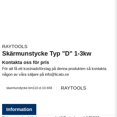
RAYTOOLS
Skärmunstycke Typ "D" 1-3kw
Kontakta oss för pris
För att få ett kostnadsförslag på denna produkten så kontakta
någon av våra säljare på info@licato.se
RAYTOOLS
skarmunstycke-bm110-d-10-668
Information