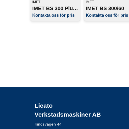
IMET
IMET
IMET BS 300 Plus SHI
IMET BS 300/60
Kontakta oss för pris
Kontakta oss för pris
Licato
Verkstadsmaskiner AB
Kindsvägen 44