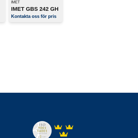
IMET
IMET GBS 242 GH
Kontakta oss för pris