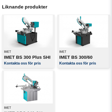
Liknande produkter
IMET
IMET
IMET BS 300 Plus SHI
IMET BS 300/60
Kontakta oss för pris
Kontakta oss för pris
IMET