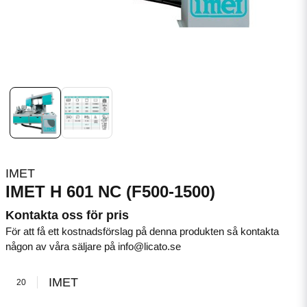
IMET
IMET H 601 NC (F500-1500)
Kontakta oss för pris
För att få ett kostnadsförslag på denna produkten så kontakta
någon av våra säljare på info@licato.se
IMET
20