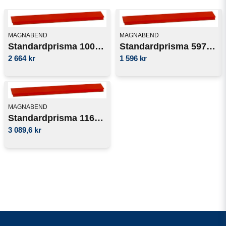
MAGNABEND
MAGNABEND
Standardprisma 1000mm
Standardprisma 597mm
2 664 kr
1 596 kr
MAGNABEND
Standardprisma 1160mm
3 089,6 kr