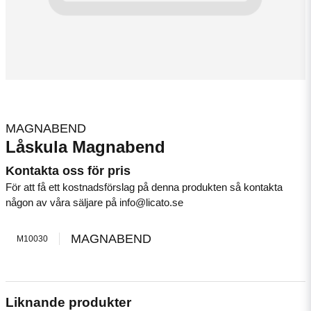
MAGNABEND
Låskula Magnabend
Kontakta oss för pris
För att få ett kostnadsförslag på denna produkten så kontakta
någon av våra säljare på info@licato.se
MAGNABEND
M10030
Liknande produkter