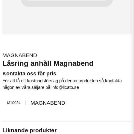
MAGNABEND
Låsring anhåll Magnabend
Kontakta oss för pris
För att få ett kostnadsförslag på denna produkten så kontakta
någon av våra säljare på info@licato.se
MAGNABEND
M10034
Liknande produkter