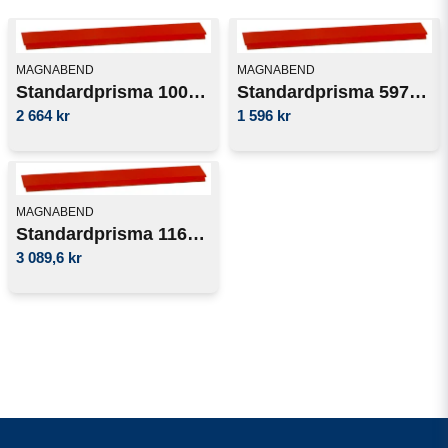
MAGNABEND
MAGNABEND
Standardprisma 1000mm
Standardprisma 597mm
2 664 kr
1 596 kr
MAGNABEND
Standardprisma 1160mm
3 089,6 kr